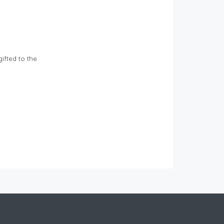
ifted to the