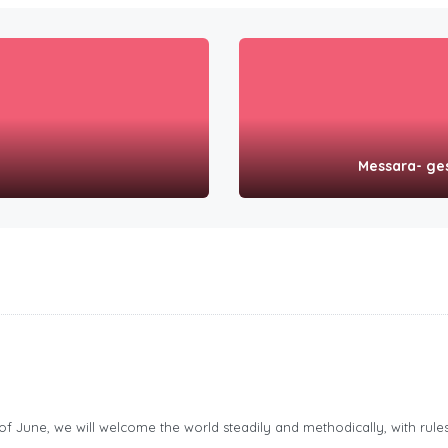
Messara- ge
of June, we will welcome the world steadily and methodically, with rules