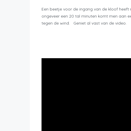
Een beetje voor de ingang van de kloof heeft 
ongeveer een 20 tal minuten komt men aan een 
tegen de wind. Geniet al vast van de video.